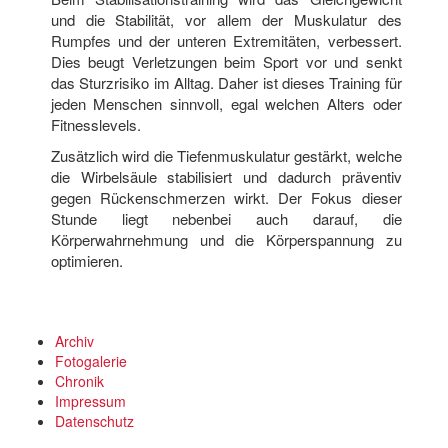
und die Stabilität, vor allem der Muskulatur des
Rumpfes und der unteren Extremitäten, verbessert.
Dies beugt Verletzungen beim Sport vor und senkt
das Sturzrisiko im Alltag. Daher ist dieses Training für
jeden Menschen sinnvoll, egal welchen Alters oder
Fitnesslevels.
Zusätzlich wird die Tiefenmuskulatur gestärkt, welche
die Wirbelsäule stabilisiert und dadurch präventiv
gegen Rückenschmerzen wirkt. Der Fokus dieser
Stunde liegt nebenbei auch darauf, die
Körperwahrnehmung und die Körperspannung zu
optimieren.
Archiv
Fotogalerie
Chronik
Impressum
Datenschutz