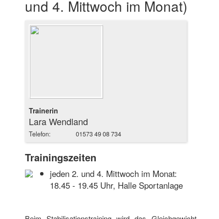
und 4. Mittwoch im Monat)
Trainerin
Lara Wendland
Telefon:
01573 49 08 734
Trainingszeiten
jeden 2. und 4. Mittwoch im Monat:
18.45 - 19.45 Uhr, Halle Sportanlage
Beim Stabilisationstraining wird das Gleichgewicht