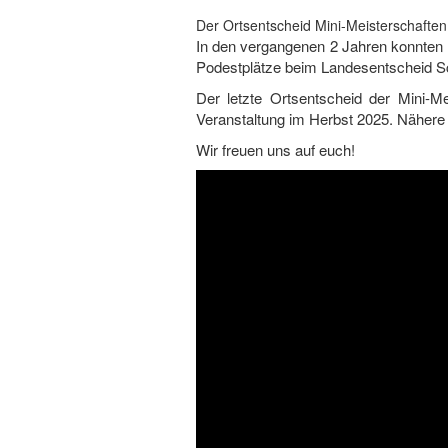
Der Ortsentscheid Mini-Meisterschaften
In den vergangenen 2 Jahren konnten 
Podestplätze beim Landesentscheid Sc
Der letzte Ortsentscheid der Mini-Me
Veranstaltung im Herbst 2025. Nähere I
Wir freuen uns auf euch!