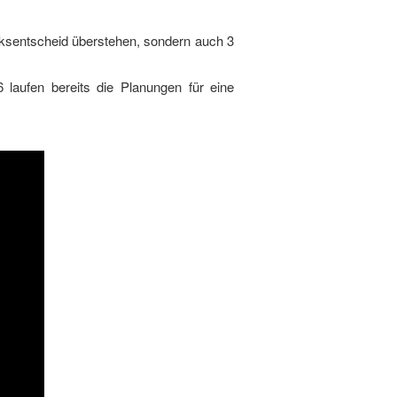
rksentscheid überstehen, sondern auch 3
 laufen bereits die Planungen für eine