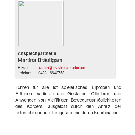
Ansprechpartnerin
Martina Bräutigam
E-Mail:
turnen@tsv-vineta-audorf.de
Telefon:
04331 6642758
Turnen für alle ist spielerisches Erproben und
Erfinden, Variieren und Gestalten, Otimieren und
Anwenden von vielfältigen Bewegungsmöglichkeiten
des Körpers, ausgelöst durch den Anreiz der
unterschiedlichen Turngeräte und deren Kombination!