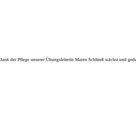
Dank der Pflege unserer Übungsleiterin Maren Schlünß wächst und gedei