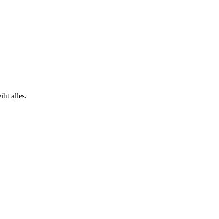
ht alles.