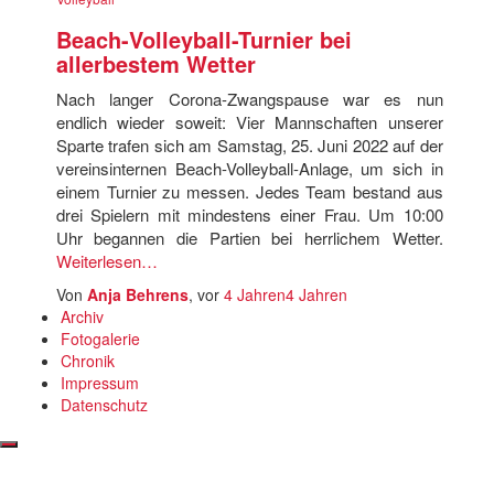
Beach-Volleyball-Turnier bei
allerbestem Wetter
Nach langer Corona-Zwangspause war es nun
endlich wieder soweit: Vier Mannschaften unserer
Sparte trafen sich am Samstag, 25. Juni 2022 auf der
vereinsinternen Beach-Volleyball-Anlage, um sich in
einem Turnier zu messen. Jedes Team bestand aus
drei Spielern mit mindestens einer Frau. Um 10:00
Uhr begannen die Partien bei herrlichem Wetter.
Weiterlesen…
Von
Anja Behrens
, vor
4 Jahren
4 Jahren
Archiv
Fotogalerie
Chronik
Impressum
Datenschutz