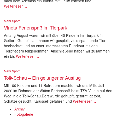
nach dem Aderlass ein Imbiss mit Grillwürstchen und
Weiterlesen…
Mehr Sport
Vineta Ferienspaß im Tierpark
Anfang August waren wir mit über 40 Kindern im Tierpark in
Gettorf. Gemeinsam haben wir gespielt, viele spannende Tiere
beobachtet und an einer interessanten Rundtour mit den
Tierpflegern teilgenommen. Anschließend haben wir zusammen
ein Eis
Weiterlesen…
Mehr Sport
Tolk-Schau – Ein gelungener Ausflug
Mit 100 Kindern und 11 Betreuern machten wir uns Mitte Juli
2026 im Rahmen der Aktion Ferienspaß beim TSV Vineta auf den
Weg in die Tolk-Schau.Dort wurde gehüpft, geturnt, getobt,
Schätze gesucht, Karussell gefahren und
Weiterlesen…
Archiv
Fotogalerie