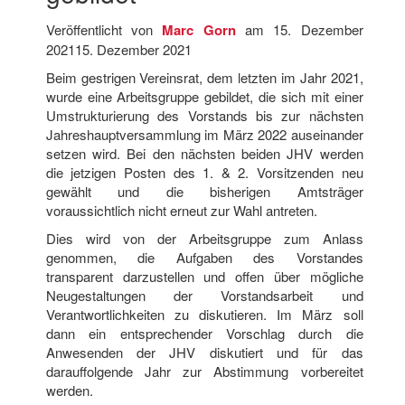
Veröffentlicht von
Marc Gorn
am
15. Dezember
2021
15. Dezember 2021
Beim gestrigen Vereinsrat, dem letzten im Jahr 2021,
wurde eine Arbeitsgruppe gebildet, die sich mit einer
Umstrukturierung des Vorstands bis zur nächsten
Jahreshauptversammlung im März 2022 auseinander
setzen wird. Bei den nächsten beiden JHV werden
die jetzigen Posten des 1. & 2. Vorsitzenden neu
gewählt und die bisherigen Amtsträger
voraussichtlich nicht erneut zur Wahl antreten.
Dies wird von der Arbeitsgruppe zum Anlass
genommen, die Aufgaben des Vorstandes
transparent darzustellen und offen über mögliche
Neugestaltungen der Vorstandsarbeit und
Verantwortlichkeiten zu diskutieren. Im März soll
dann ein entsprechender Vorschlag durch die
Anwesenden der JHV diskutiert und für das
darauffolgende Jahr zur Abstimmung vorbereitet
werden.