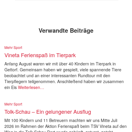
Verwandte Beiträge
Mehr Sport
Vineta Ferienspaß im Tierpark
Anfang August waren wir mit über 40 Kindern im Tierpark in
Gettorf. Gemeinsam haben wir gespielt, viele spannende Tiere
beobachtet und an einer interessanten Rundtour mit den
Tierpflegern teilgenommen. Anschließend haben wir zusammen
ein Eis
Weiterlesen…
Mehr Sport
Tolk-Schau – Ein gelungener Ausflug
Mit 100 Kindern und 11 Betreuern machten wir uns Mitte Juli
2026 im Rahmen der Aktion Ferienspaß beim TSV Vineta auf den