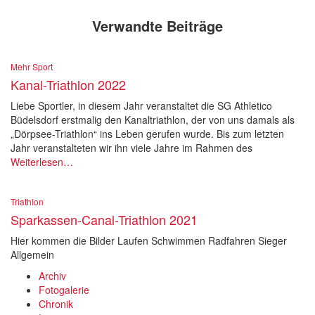
Verwandte Beiträge
Mehr Sport
Kanal-Triathlon 2022
Liebe Sportler, in diesem Jahr veranstaltet die SG Athletico
Büdelsdorf erstmalig den Kanaltriathlon, der von uns damals als
„Dörpsee-Triathlon“ ins Leben gerufen wurde. Bis zum letzten
Jahr veranstalteten wir ihn viele Jahre im Rahmen des
Weiterlesen…
Triathlon
Sparkassen-Canal-Triathlon 2021
Hier kommen die Bilder Laufen Schwimmen Radfahren Sieger
Allgemein
Archiv
Fotogalerie
Chronik