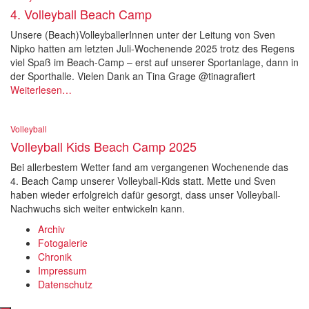
4. Volleyball Beach Camp
Unsere (Beach)VolleyballerInnen unter der Leitung von Sven
Nipko hatten am letzten Juli-Wochenende 2025 trotz des Regens
viel Spaß im Beach-Camp – erst auf unserer Sportanlage, dann in
der Sporthalle. Vielen Dank an Tina Grage @tinagrafiert
Weiterlesen…
Volleyball
Volleyball Kids Beach Camp 2025
Bei allerbestem Wetter fand am vergangenen Wochenende das
4. Beach Camp unserer Volleyball-Kids statt. Mette und Sven
haben wieder erfolgreich dafür gesorgt, dass unser Volleyball-
Nachwuchs sich weiter entwickeln kann.
Archiv
Fotogalerie
Chronik
Impressum
Datenschutz