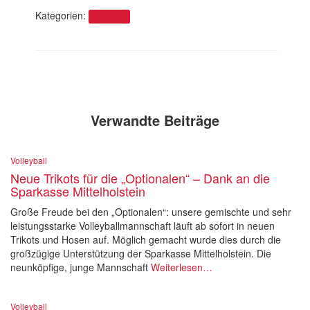
Kategorien:
Volleyball
Verwandte Beiträge
Volleyball
Neue Trikots für die „Optionalen“ – Dank an die
Sparkasse Mittelholstein
Große Freude bei den „Optionalen“: unsere gemischte und sehr
leistungsstarke Volleyballmannschaft läuft ab sofort in neuen
Trikots und Hosen auf. Möglich gemacht wurde dies durch die
großzügige Unterstützung der Sparkasse Mittelholstein. Die
neunköpfige, junge Mannschaft
Weiterlesen…
Volleyball