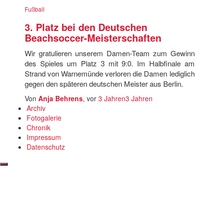
Fußball
3. Platz bei den Deutschen
Beachsoccer-Meisterschaften
Wir gratulieren unserem Damen-Team zum Gewinn
des Spieles um Platz 3 mit 9:0. Im Halbfinale am
Strand von Warnemünde verloren die Damen lediglich
gegen den späteren deutschen Meister aus Berlin.
Von
Anja Behrens
, vor
3 Jahren
3 Jahren
Archiv
Fotogalerie
Chronik
Impressum
Datenschutz