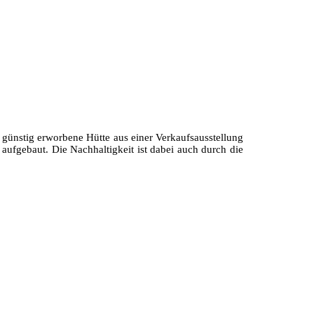
e günstig erworbene Hütte aus einer Verkaufsausstellung
fgebaut. Die Nachhaltigkeit ist dabei auch durch die