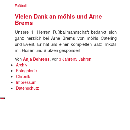
Fußball
Vielen Dank an möhls und Arne
Brems
Unsere 1. Herren Fußballmannschaft bedankt sich
ganz herzlich bei Arne Brems von möhls Catering
und Event. Er hat uns einen kompletten Satz Trikots
mit Hosen und Stutzen gesponsert.
Von
Anja Behrens
, vor
3 Jahren
3 Jahren
Archiv
Fotogalerie
Chronik
Impressum
Datenschutz