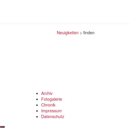
Neuigkeiten
>
finden
Archiv
Fotogalerie
Chronik
Impressum
Datenschutz