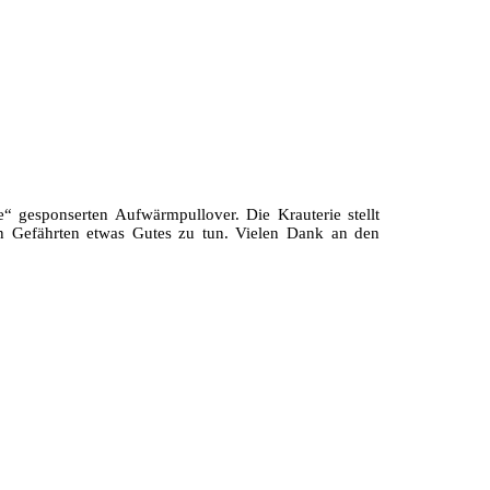
“ gesponserten Aufwärmpullover. Die Krauterie stellt
en Gefährten etwas Gutes zu tun. Vielen Dank an den