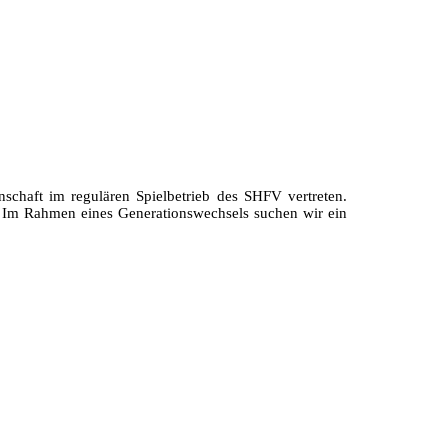
chaft im regulären Spielbetrieb des SHFV vertreten.
. Im Rahmen eines Generationswechsels suchen wir ein