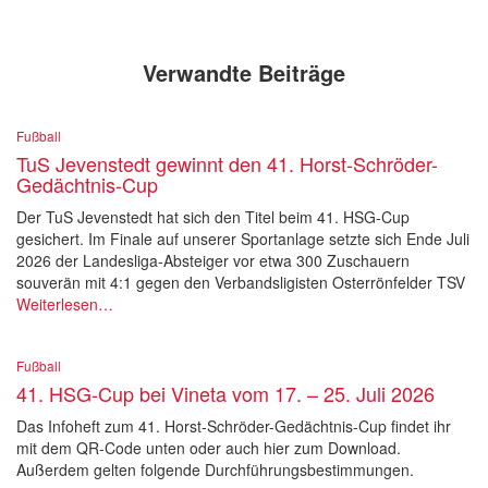
Verwandte Beiträge
Fußball
TuS Jevenstedt gewinnt den 41. Horst-Schröder-
Gedächtnis-Cup
Der TuS Jevenstedt hat sich den Titel beim 41. HSG-Cup
gesichert. Im Finale auf unserer Sportanlage setzte sich Ende Juli
2026 der Landesliga-Absteiger vor etwa 300 Zuschauern
souverän mit 4:1 gegen den Verbandsligisten Osterrönfelder TSV
Weiterlesen…
Fußball
41. HSG-Cup bei Vineta vom 17. – 25. Juli 2026
Das Infoheft zum 41. Horst-Schröder-Gedächtnis-Cup findet ihr
mit dem QR-Code unten oder auch hier zum Download.
Außerdem gelten folgende Durchführungsbestimmungen.