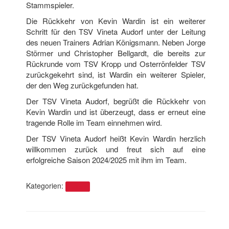
Stammspieler.
Die Rückkehr von Kevin Wardin ist ein weiterer
Schritt für den TSV Vineta Audorf unter der Leitung
des neuen Trainers Adrian Königsmann. Neben Jorge
Störmer und Christopher Bellgardt, die bereits zur
Rückrunde vom TSV Kropp und Osterrönfelder TSV
zurückgekehrt sind, ist Wardin ein weiterer Spieler,
der den Weg zurückgefunden hat.
Der TSV Vineta Audorf, begrüßt die Rückkehr von
Kevin Wardin und ist überzeugt, dass er erneut eine
tragende Rolle im Team einnehmen wird.
Der TSV Vineta Audorf heißt Kevin Wardin herzlich
willkommen zurück und freut sich auf eine
erfolgreiche Saison 2024/2025 mit ihm im Team.
Kategorien:
Fußball