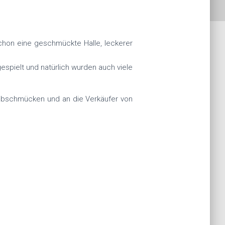
chon eine geschmückte Halle, leckerer
espielt und natürlich wurden auch viele
 abschmücken und an die Verkäufer von