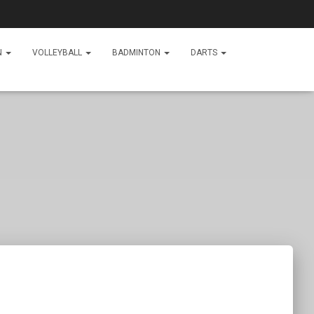
N
VOLLEYBALL
BADMINTON
DARTS