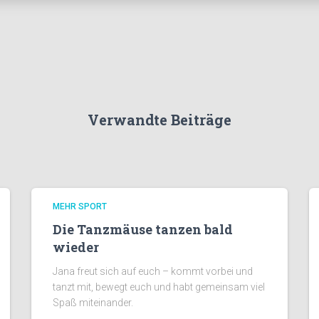
Verwandte Beiträge
MEHR SPORT
Die Tanzmäuse tanzen bald
wieder
Jana freut sich auf euch – kommt vorbei und
tanzt mit, bewegt euch und habt gemeinsam viel
Spaß miteinander.