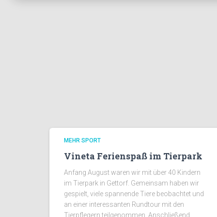
MEHR SPORT
Vineta Ferienspaß im Tierpark
Anfang August waren wir mit über 40 Kindern
im Tierpark in Gettorf. Gemeinsam haben wir
gespielt, viele spannende Tiere beobachtet und
an einer interessanten Rundtour mit den
Tierpflegern teilgenommen. Anschließend