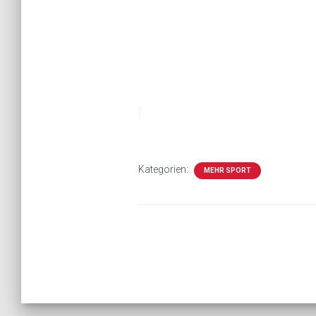
Kategorien:
MEHR SPORT