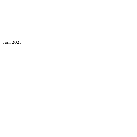
. Juni 2025