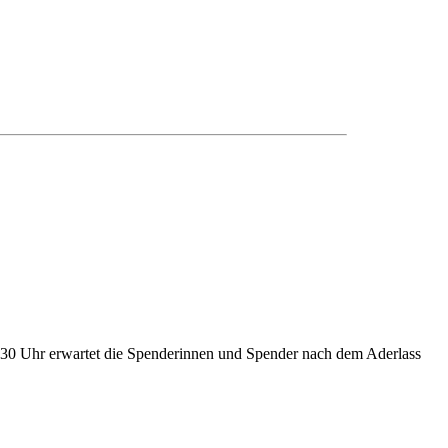
.30 Uhr erwartet die Spenderinnen und Spender nach dem Aderlass