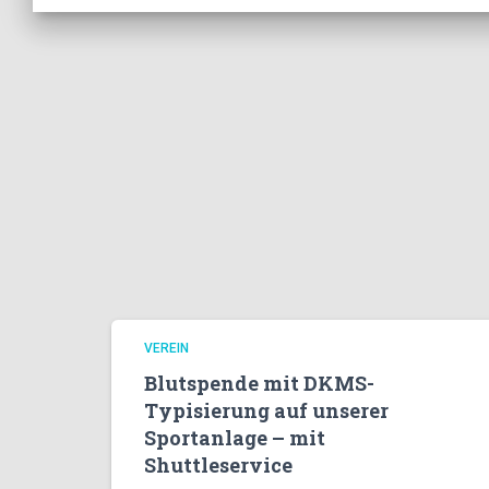
VEREIN
Blutspende mit DKMS-
Typisierung auf unserer
Sportanlage – mit
Shuttleservice