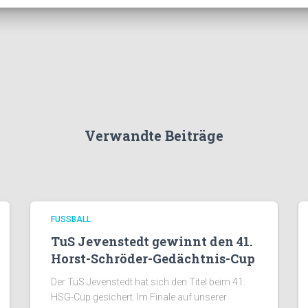
Verwandte Beiträge
FUSSBALL
TuS Jevenstedt gewinnt den 41.
Horst-Schröder-Gedächtnis-Cup
Der TuS Jevenstedt hat sich den Titel beim 41.
HSG-Cup gesichert. Im Finale auf unserer