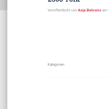
Veröffentlicht von
Anja Behrens
am
Kategorien: