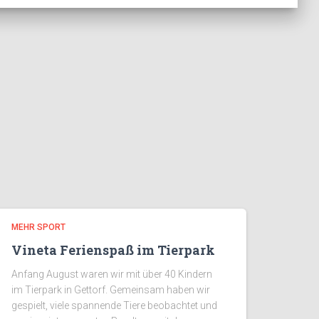
MEHR SPORT
Vineta Ferienspaß im Tierpark
Anfang August waren wir mit über 40 Kindern
im Tierpark in Gettorf. Gemeinsam haben wir
gespielt, viele spannende Tiere beobachtet und