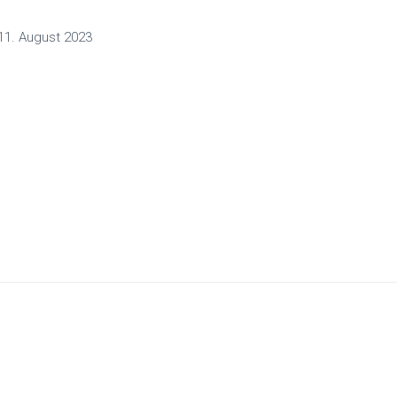
11. August 2023