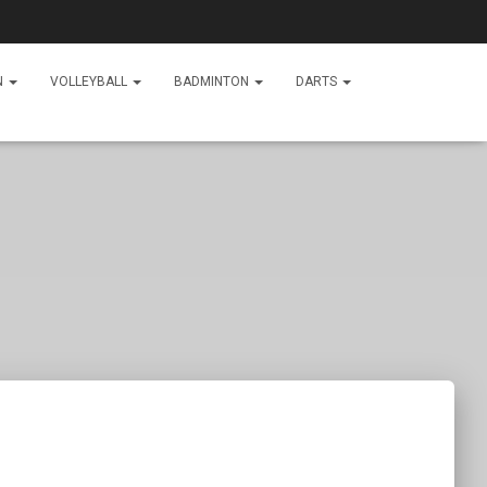
N
VOLLEYBALL
BADMINTON
DARTS