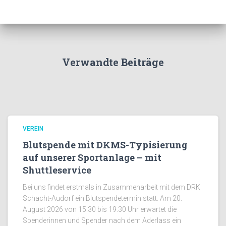
Verwandte Beiträge
VEREIN
Blutspende mit DKMS-Typisierung
auf unserer Sportanlage – mit
Shuttleservice
Bei uns findet erstmals in Zusammenarbeit mit dem DRK
Schacht-Audorf ein Blutspendetermin statt. Am 20.
August 2026 von 15.30 bis 19.30 Uhr erwartet die
Spenderinnen und Spender nach dem Aderlass ein