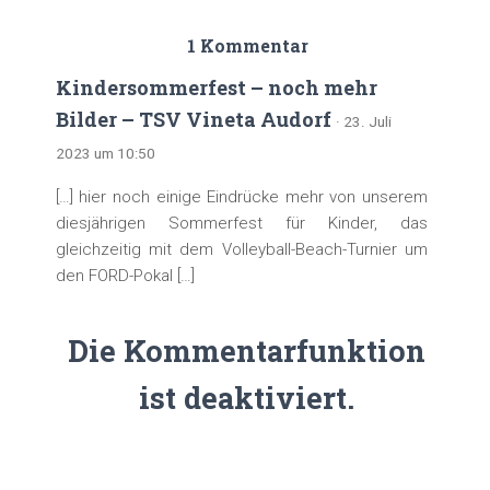
1 Kommentar
Kindersommerfest – noch mehr
Bilder – TSV Vineta Audorf
· 23. Juli
2023 um 10:50
[…] hier noch einige Eindrücke mehr von unserem
diesjährigen Sommerfest für Kinder, das
gleichzeitig mit dem Volleyball-Beach-Turnier um
den FORD-Pokal […]
Die Kommentarfunktion
ist deaktiviert.