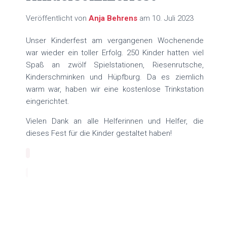
N
Veröffentlicht von
Anja Behrens
am
10. Juli 2023
Unser Kinderfest am vergangenen Wochenende
war wieder ein toller Erfolg. 250 Kinder hatten viel
Spaß an zwölf Spielstationen, Riesenrutsche,
Kinderschminken und Hüpfburg. Da es ziemlich
warm war, haben wir eine kostenlose Trinkstation
eingerichtet.
Vielen Dank an alle Helferinnen und Helfer, die
dieses Fest für die Kinder gestaltet haben!