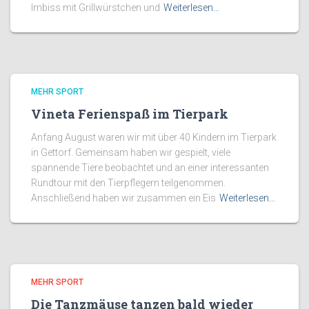
Imbiss mit Grillwürstchen und
Weiterlesen…
MEHR SPORT
Vineta Ferienspaß im Tierpark
Anfang August waren wir mit über 40 Kindern im Tierpark
in Gettorf. Gemeinsam haben wir gespielt, viele
spannende Tiere beobachtet und an einer interessanten
Rundtour mit den Tierpflegern teilgenommen.
Anschließend haben wir zusammen ein Eis
Weiterlesen…
MEHR SPORT
Die Tanzmäuse tanzen bald wieder