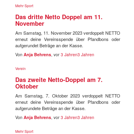
Mehr Sport
Das dritte Netto Doppel am 11.
November
Am Samstag, 11. November 2023 verdoppelt NETTO
erneut deine Vereinsspende über Pfandbons oder
aufgerundet Beträge an der Kasse.
Von
Anja Behrens
, vor
3 Jahren
3 Jahren
Verein
Das zweite Netto-Doppel am 7.
Oktober
Am Samstag, 7. Oktober 2023 verdoppelt NETTO
erneut deine Vereinsspende über Pfandbons oder
aufgerundete Beträge an der Kasse.
Von
Anja Behrens
, vor
3 Jahren
3 Jahren
Mehr Sport