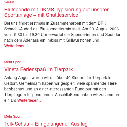
Verein
Blutspende mit DKMS-Typisierung auf unserer
Sportanlage – mit Shuttleservice
Bei uns findet erstmals in Zusammenarbeit mit dem DRK
Schacht-Audorf ein Blutspendetermin statt. Am 20. August 2026
von 15.30 bis 19.30 Uhr erwartet die Spenderinnen und Spender
nach dem Aderlass ein Imbiss mit Grillwürstchen und
Weiterlesen…
Mehr Sport
Vineta Ferienspaß im Tierpark
Anfang August waren wir mit über 40 Kindern im Tierpark in
Gettorf. Gemeinsam haben wir gespielt, viele spannende Tiere
beobachtet und an einer interessanten Rundtour mit den
Tierpflegern teilgenommen. Anschließend haben wir zusammen
ein Eis
Weiterlesen…
Mehr Sport
Tolk-Schau – Ein gelungener Ausflug