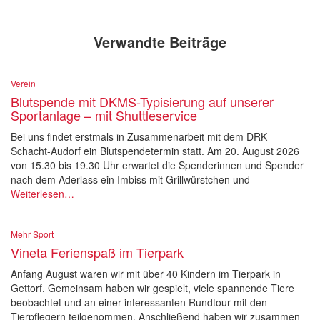
Verwandte Beiträge
Verein
Blutspende mit DKMS-Typisierung auf unserer
Sportanlage – mit Shuttleservice
Bei uns findet erstmals in Zusammenarbeit mit dem DRK
Schacht-Audorf ein Blutspendetermin statt. Am 20. August 2026
von 15.30 bis 19.30 Uhr erwartet die Spenderinnen und Spender
nach dem Aderlass ein Imbiss mit Grillwürstchen und
Weiterlesen…
Mehr Sport
Vineta Ferienspaß im Tierpark
Anfang August waren wir mit über 40 Kindern im Tierpark in
Gettorf. Gemeinsam haben wir gespielt, viele spannende Tiere
beobachtet und an einer interessanten Rundtour mit den
Tierpflegern teilgenommen. Anschließend haben wir zusammen