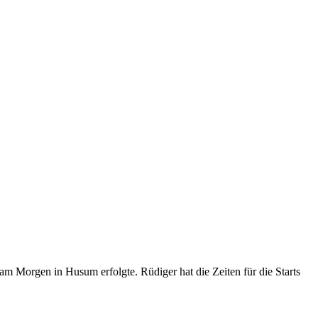
m Morgen in Husum erfolgte. Rüdiger hat die Zeiten für die Starts