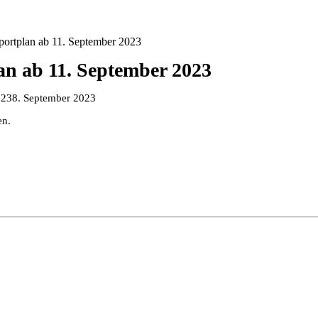
ortplan ab 11. September 2023
n ab 11. September 2023
023
8. September 2023
en.