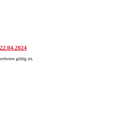
22.04.2024
rferien gültig ist.