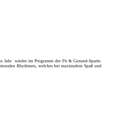
ten Jahr wieder im Programm der Fit & Gesund-Sparte.
ernationalen Rhythmen, welches bei maximalem Spaß und