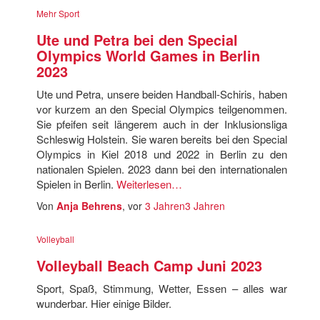
Mehr Sport
Ute und Petra bei den Special
Olympics World Games in Berlin
2023
Ute und Petra, unsere beiden Handball-Schiris, haben
vor kurzem an den Special Olympics teilgenommen.
Sie pfeifen seit längerem auch in der Inklusionsliga
Schleswig Holstein. Sie waren bereits bei den Special
Olympics in Kiel 2018 und 2022 in Berlin zu den
nationalen Spielen. 2023 dann bei den internationalen
Spielen in Berlin.
Weiterlesen…
Von
Anja Behrens
, vor
3 Jahren
3 Jahren
Volleyball
Volleyball Beach Camp Juni 2023
Sport, Spaß, Stimmung, Wetter, Essen – alles war
wunderbar. Hier einige Bilder.