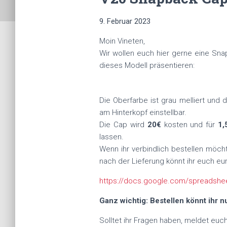
9. Februar 2023
Moin Vineten,
Wir wollen euch hier gerne eine Sna
dieses Modell präsentieren:
Die Oberfarbe ist grau melliert und
am Hinterkopf einstellbar.
Die Cap wird
20€
kosten und für
1,
lassen.
Wenn ihr verbindlich bestellen möch
nach der Lieferung könnt ihr euch eu
https://docs.google.com/spreadshe
Ganz wichtig: Bestellen könnt ihr n
Solltet ihr Fragen haben, meldet eu