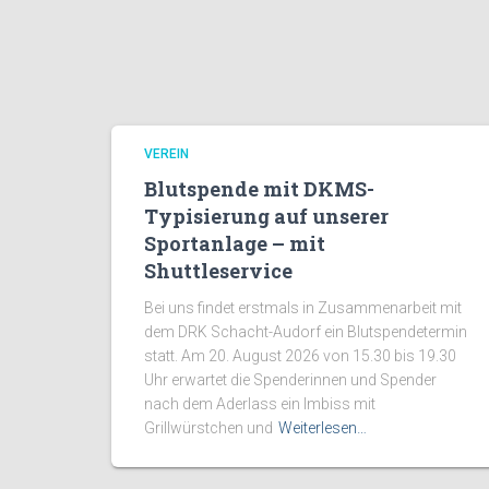
VEREIN
Blutspende mit DKMS-
Typisierung auf unserer
Sportanlage – mit
Shuttleservice
Bei uns findet erstmals in Zusammenarbeit mit
dem DRK Schacht-Audorf ein Blutspendetermin
statt. Am 20. August 2026 von 15.30 bis 19.30
Uhr erwartet die Spenderinnen und Spender
nach dem Aderlass ein Imbiss mit
Grillwürstchen und
Weiterlesen…