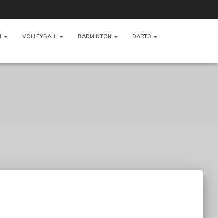
N
VOLLEYBALL
BADMINTON
DARTS