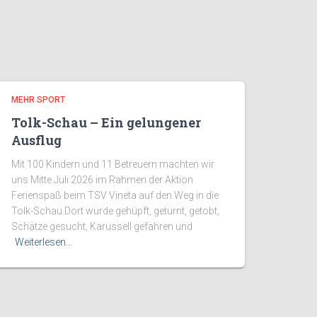
MEHR SPORT
Tolk-Schau – Ein gelungener
Ausflug
Mit 100 Kindern und 11 Betreuern machten wir
uns Mitte Juli 2026 im Rahmen der Aktion
Ferienspaß beim TSV Vineta auf den Weg in die
Tolk-Schau.Dort wurde gehüpft, geturnt, getobt,
Schätze gesucht, Karussell gefahren und
Weiterlesen…