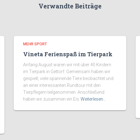
Verwandte Beiträge
MEHR SPORT
Vineta Ferienspaß im Tierpark
Anfang August waren wir mit über 40 Kindern
im Tierpark in Gettorf. Gemeinsam haben wir
gespielt, viele spannende Tiere beobachtet und
an einer interessanten Rundtour mit den
Tierpflegern teilgenommen. Anschließend
haben wir zusammen ein Eis
Weiterlesen…